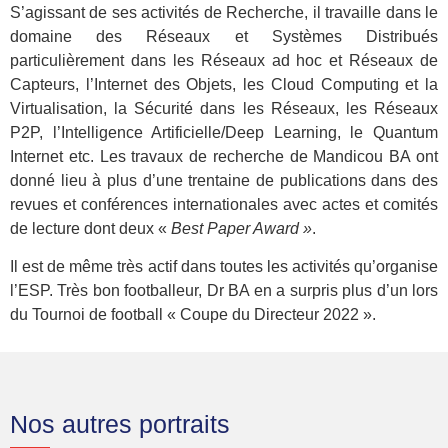
S’agissant de ses activités de Recherche, il travaille dans le
domaine des Réseaux et Systèmes Distribués
particulièrement dans les Réseaux ad hoc et Réseaux de
Capteurs, l’Internet des Objets, les Cloud Computing et la
Virtualisation, la Sécurité dans les Réseaux, les Réseaux
P2P, l’Intelligence Artificielle/Deep Learning, le Quantum
Internet etc. Les travaux de recherche de Mandicou BA ont
donné lieu à plus d’une trentaine de publications dans des
revues et conférences internationales avec actes et comités
de lecture dont deux «
Best Paper Award »
.
Il est de même très actif dans toutes les activités qu’organise
l’ESP. Très bon footballeur, Dr BA en a surpris plus d’un lors
du Tournoi de football « Coupe du Directeur 2022 ».
Nos autres portraits