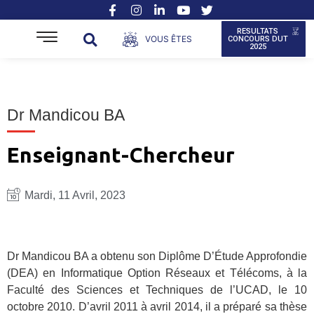
RESULTATS
VOUS ÊTES
CONCOURS DUT
2025
Dr Mandicou BA
Enseignant-Chercheur
Mardi, 11 Avril, 2023
Dr Mandicou BA a obtenu son Diplôme D’Étude Approfondie
(DEA) en Informatique Option Réseaux et Télécoms, à la
Faculté des Sciences et Techniques de l’UCAD, le 10
octobre 2010. D’avril 2011 à avril 2014, il a préparé sa thèse