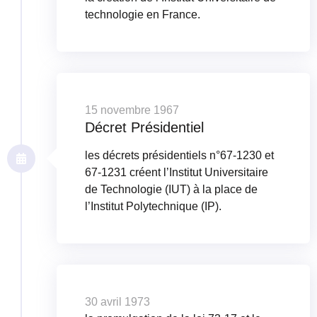
technologie en France.
15 novembre 1967
Décret Présidentiel
les décrets présidentiels n°67-1230 et
67-1231 créent l’Institut Universitaire
de Technologie (IUT) à la place de
l’Institut Polytechnique (IP).
30 avril 1973