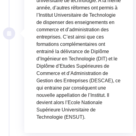
universitaire de technologie. A la même
année, d’autres réformes ont permis à
l’Institut Universitaire de Technologie
de dispenser des enseignements en
commerce et d’administration des
entreprises. C’est ainsi que ces
formations complémentaires ont
entrainé la délivrance de Diplôme
d’Ingénieur en Technologie (DIT) et le
Diplôme d’Etudes Supérieures de
Commerce et d’Administration de
Gestion des Entreprises (DESCAE), ce
qui entraine par conséquent une
nouvelle appellation de l’Institut. Il
devient alors l’Ecole Nationale
Supérieure Universitaire de
Technologie (ENSUT).