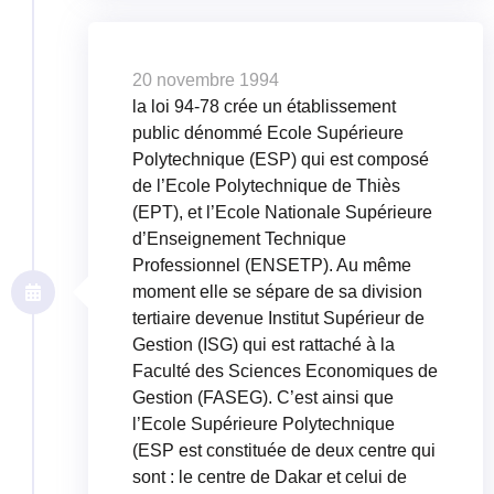
20 novembre 1994
la loi 94-78 crée un établissement
public dénommé Ecole Supérieure
Polytechnique (ESP) qui est composé
de l’Ecole Polytechnique de Thiès
(EPT), et l’Ecole Nationale Supérieure
d’Enseignement Technique
Professionnel (ENSETP). Au même
moment elle se sépare de sa division
tertiaire devenue Institut Supérieur de
Gestion (ISG) qui est rattaché à la
Faculté des Sciences Economiques de
Gestion (FASEG). C’est ainsi que
l’Ecole Supérieure Polytechnique
(ESP est constituée de deux centre qui
sont : le centre de Dakar et celui de