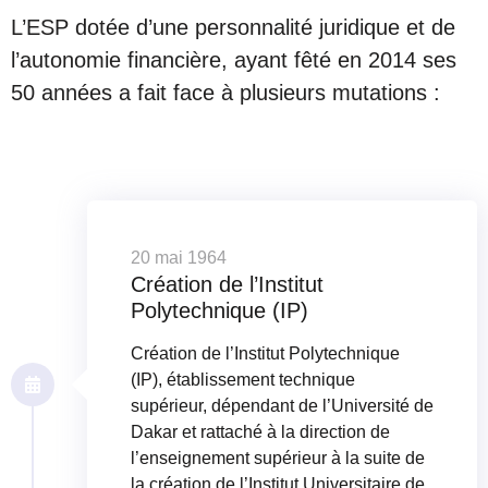
L’ESP dotée d’une personnalité juridique et de
l’autonomie financière, ayant fêté en 2014 ses
50 années a fait face à plusieurs mutations :
20 mai 1964
Création de l’Institut
Polytechnique (IP)
Création de l’Institut Polytechnique
(IP), établissement technique
supérieur, dépendant de l’Université de
Dakar et rattaché à la direction de
l’enseignement supérieur à la suite de
la création de l’Institut Universitaire de