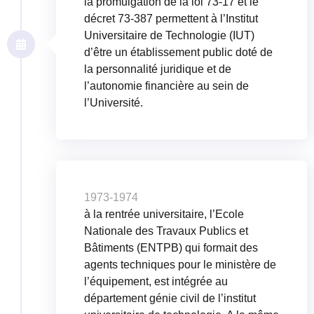
la promulgation de la loi 73-17 et le
décret 73-387 permettent à l’Institut
Universitaire de Technologie (IUT)
d’être un établissement public doté de
la personnalité juridique et de
l’autonomie financière au sein de
l’Université.
1973-1974
à la rentrée universitaire, l’Ecole
Nationale des Travaux Publics et
Bâtiments (ENTPB) qui formait des
agents techniques pour le ministère de
l’équipement, est intégrée au
département génie civil de l’institut