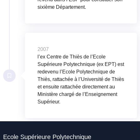
sixième Département.
2007
l’ex Centre de Thiès de l’Ecole
Supérieure Polytechnique (ex EPT) est
redevenu l’Ecole Polytechnique de
Thiès, rattachée à l’Université de Thiès
et ensuite rattachée directement au
Ministère chargé de l’Enseignement
Supérieur.
Ecole Supérieure Polytechnique