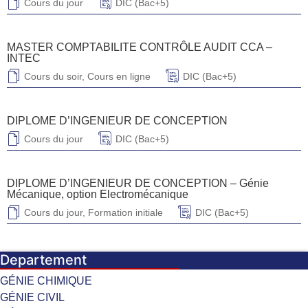
Cours du jour
DIC (Bac+5)
MASTER COMPTABILITE CONTRÔLE AUDIT CCA –
INTEC
Cours du soir
,
Cours en ligne
DIC (Bac+5)
DIPLOME D’INGENIEUR DE CONCEPTION
Cours du jour
DIC (Bac+5)
DIPLOME D’INGENIEUR DE CONCEPTION – Génie
Mécanique, option Electromécanique
Cours du jour
,
Formation initiale
DIC (Bac+5)
Departement
GÉNIE CHIMIQUE
GÉNIE CIVIL