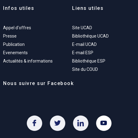
Infos utiles
Liens utiles
Appel d'offres
Site UCAD
Presse
Bibliothéque UCAD
Publication
E-mail UCAD
Evenements
E-mail ESP
Actualités & informations
Bibliothéque ESP
Site du COUD
Nous suivre sur Facebook