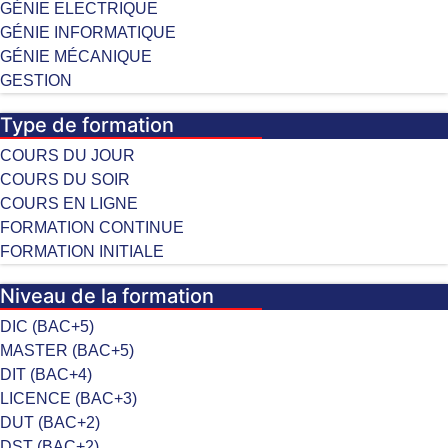
GÉNIE ELECTRIQUE
GÉNIE INFORMATIQUE
GÉNIE MÉCANIQUE
GESTION
Type de formation
COURS DU JOUR
COURS DU SOIR
COURS EN LIGNE
FORMATION CONTINUE
FORMATION INITIALE
Niveau de la formation
DIC (BAC+5)
MASTER (BAC+5)
DIT (BAC+4)
LICENCE (BAC+3)
DUT (BAC+2)
DST (BAC+2)