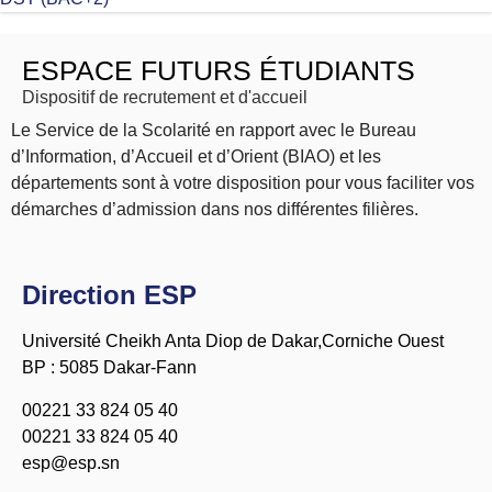
ESPACE FUTURS ÉTUDIANTS
Dispositif de recrutement et d'accueil
Le Service de la Scolarité en rapport avec le Bureau
d’Information, d’Accueil et d’Orient (BIAO) et les
départements sont à votre disposition pour vous faciliter vos
démarches d’admission dans nos différentes filières.
Direction ESP
Université Cheikh Anta Diop de Dakar,Corniche Ouest
BP : 5085 Dakar-Fann
00221 33 824 05 40
00221 33 824 05 40
esp@esp.sn