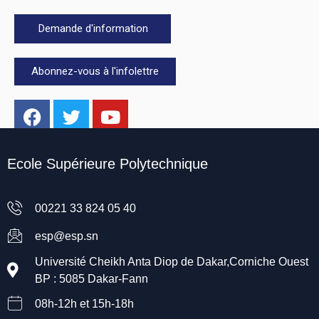
Demande d'information
Abonnez-vous à l'infolettre
Ecole Supérieure Polytechnique
00221 33 824 05 40
esp@esp.sn
Université Cheikh Anta Diop de Dakar,Corniche Ouest
BP : 5085 Dakar-Fann
08h-12h et 15h-18h