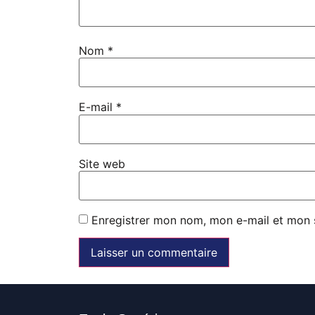
Nom
*
E-mail
*
Site web
Enregistrer mon nom, mon e-mail et mon 