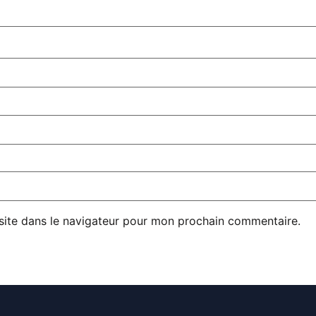
site dans le navigateur pour mon prochain commentaire.