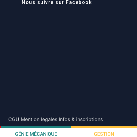
Nous suivre sur Facebook
CGU
Mention legales
Infos & inscriptions
GÉNIE MÉCANIQUE
GESTION