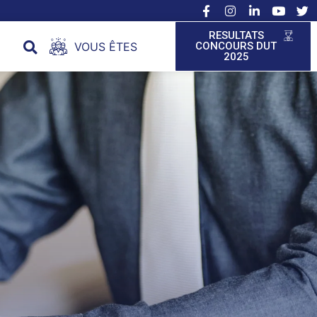
RESULTATS
VOUS ÊTES
CONCOURS DUT
2025