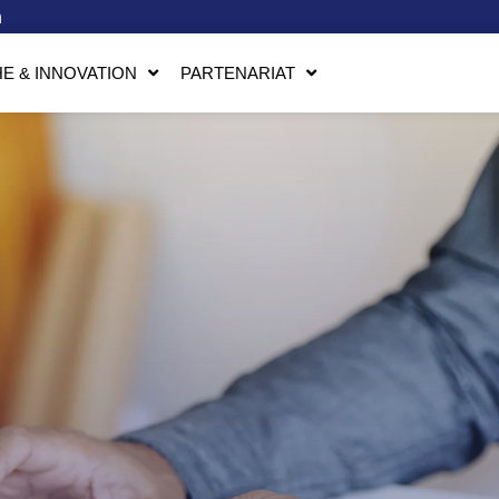
n
E & INNOVATION
PARTENARIAT