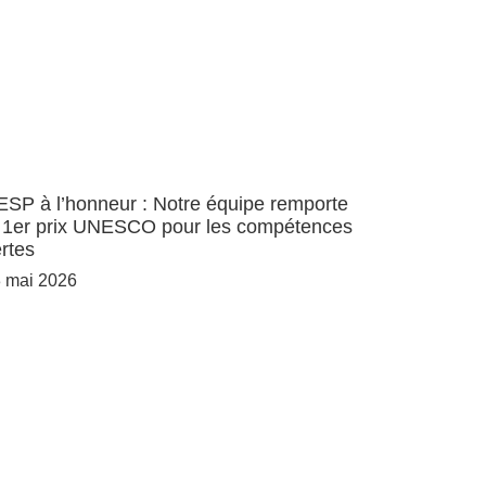
ESP à l’honneur : Notre équipe remporte
e 1er prix UNESCO pour les compétences
rtes
 mai 2026