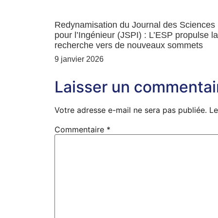
Redynamisation du Journal des Sciences
pour l’Ingénieur (JSPI) : L’ESP propulse la
recherche vers de nouveaux sommets
9 janvier 2026
Laisser un commentai
Votre adresse e-mail ne sera pas publiée.
Le
Commentaire
*