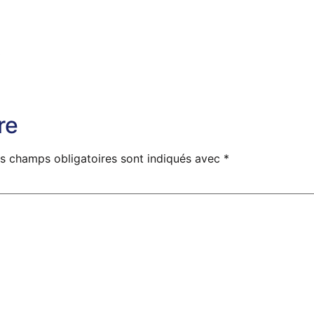
re
s champs obligatoires sont indiqués avec
*