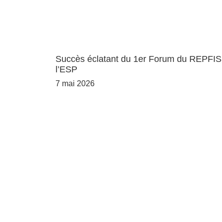
Succès éclatant du 1er Forum du REPFIS
l’ESP
7 mai 2026