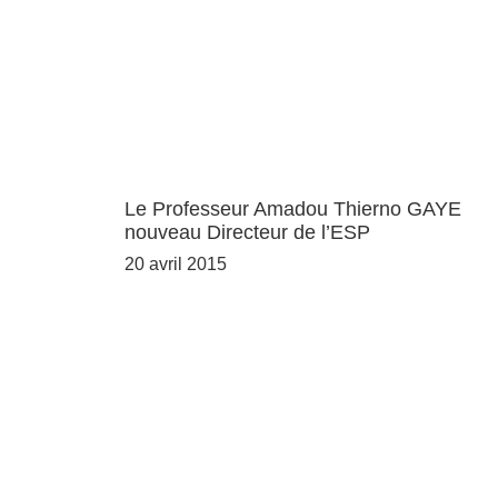
Le Professeur Amadou Thierno GAYE
nouveau Directeur de l’ESP
20 avril 2015