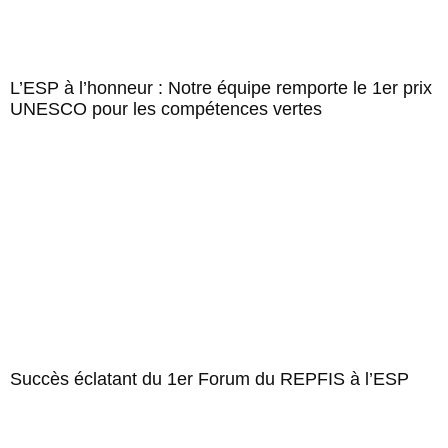
L’ESP à l’honneur : Notre équipe remporte le 1er prix
UNESCO pour les compétences vertes
Succès éclatant du 1er Forum du REPFIS à l’ESP