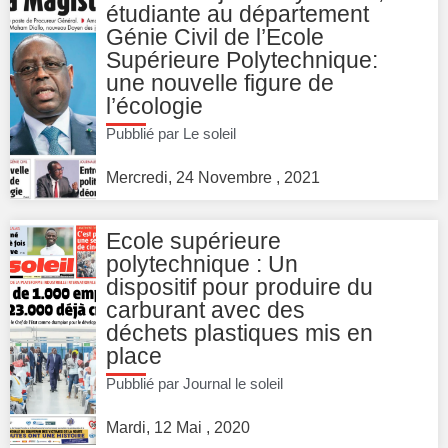
étudiante au département
Génie Civil de l’Ecole
Supérieure Polytechnique:
une nouvelle figure de
l’écologie
Pubblié par Le soleil
Mercredi, 24 Novembre , 2021
Ecole supérieure
polytechnique : Un
dispositif pour produire du
carburant avec des
déchets plastiques mis en
place
Pubblié par Journal le soleil
Mardi, 12 Mai , 2020