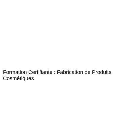
Formation Certifiante : Fabrication de Produits
Cosmétiques