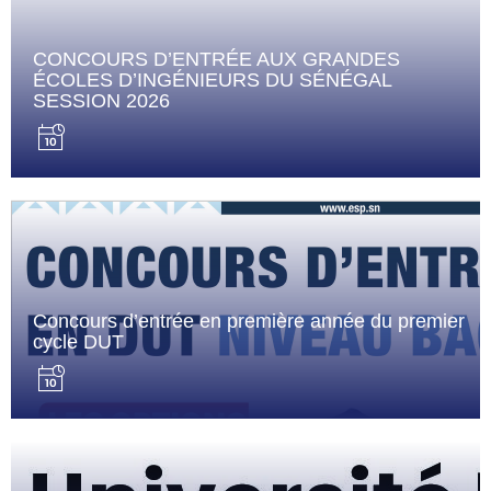
CONCOURS D’ENTRÉE AUX GRANDES
ÉCOLES D’INGÉNIEURS DU SÉNÉGAL
SESSION 2026
Concours d’entrée en première année du premier
cycle DUT