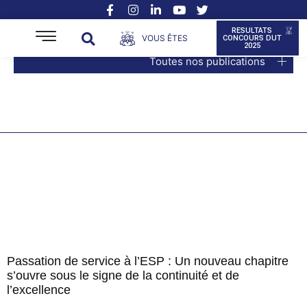
RESULTATS
VOUS ÊTES
CONCOURS DUT
2025
Toutes nos publications
Passation de service à l’ESP : Un nouveau chapitre
s’ouvre sous le signe de la continuité et de
l’excellence