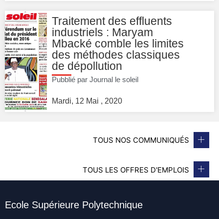
Traitement des effluents
industriels : Maryam
Mbacké comble les limites
des méthodes classiques
de dépollution
Pubblié par Journal le soleil
Mardi, 12 Mai , 2020
TOUS NOS COMMUNIQUÉS
TOUS LES OFFRES D'EMPLOIS
Ecole Supérieure Polytechnique