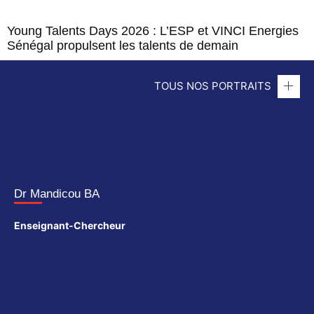
Young Talents Days 2026 : L’ESP et VINCI Energies
Sénégal propulsent les talents de demain
TOUS NOS PORTRAITS
Dr Mandicou BA
Enseignant-Chercheur