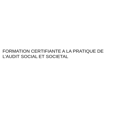
FORMATION CERTIFIANTE A LA PRATIQUE DE
L’AUDIT SOCIAL ET SOCIETAL