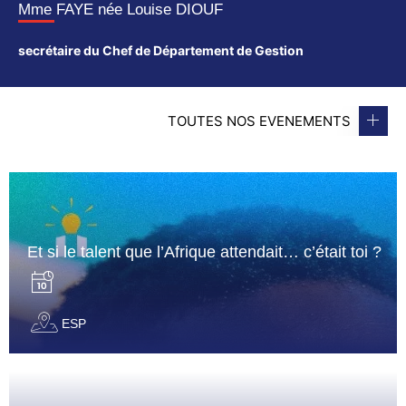
Mme FAYE née Louise DIOUF
secrétaire du Chef de Département de Gestion
TOUTES NOS EVENEMENTS
Et si le talent que l’Afrique attendait… c’était toi ?
ESP