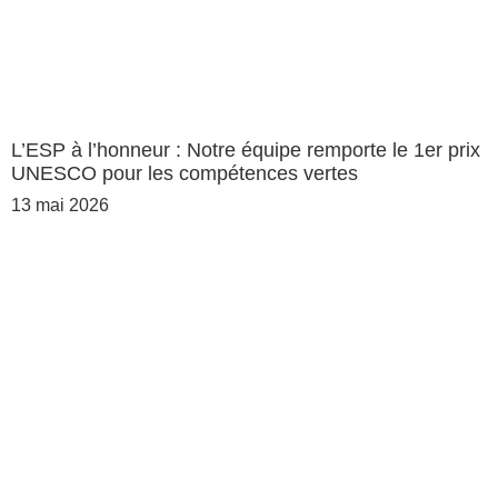
L’ESP à l’honneur : Notre équipe remporte le 1er prix
UNESCO pour les compétences vertes
13 mai 2026