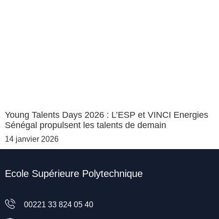
Young Talents Days 2026 : L’ESP et VINCI Energies
Sénégal propulsent les talents de demain
14 janvier 2026
Ecole Supérieure Polytechnique
00221 33 824 05 40