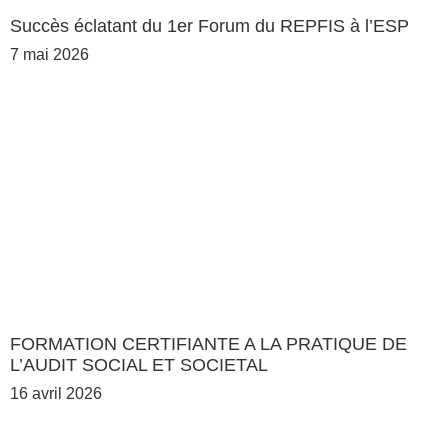
Succès éclatant du 1er Forum du REPFIS à l’ESP
7 mai 2026
FORMATION CERTIFIANTE A LA PRATIQUE DE
L’AUDIT SOCIAL ET SOCIETAL
16 avril 2026