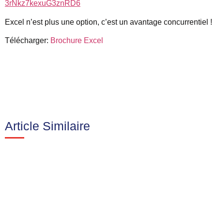
3rNkz7kexuG3znRD6
Excel n’est plus une option, c’est un avantage concurrentiel !
Télécharger:
Brochure Excel
Article Similaire