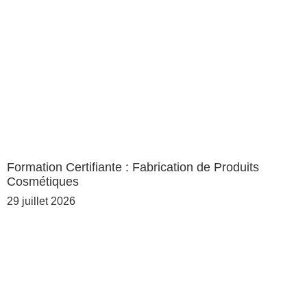
Formation Certifiante : Fabrication de Produits
Cosmétiques
29 juillet 2026