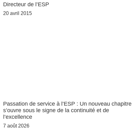
Directeur de l’ESP
20 avril 2015
Passation de service à l’ESP : Un nouveau chapitre
s’ouvre sous le signe de la continuité et de
l’excellence
7 août 2026