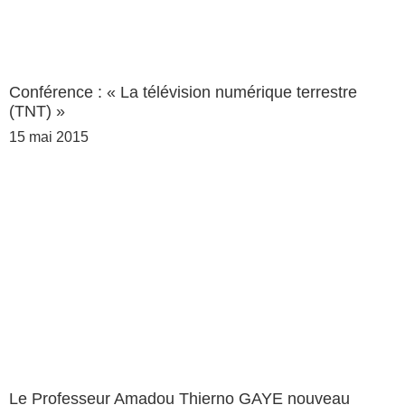
Conférence : « La télévision numérique terrestre
(TNT) »
15 mai 2015
Le Professeur Amadou Thierno GAYE nouveau