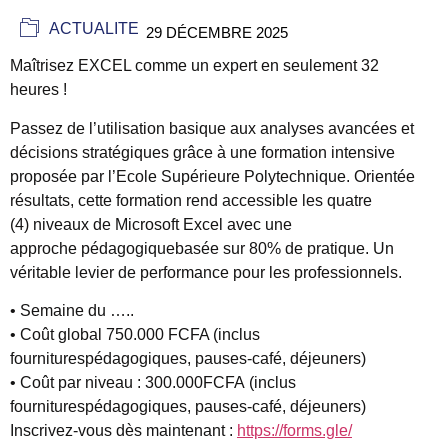
ACTUALITE
29 DÉCEMBRE 2025
Maîtrisez EXCEL comme un expert en seulement 32
heures !
Passez de l’utilisation basique aux analyses avancées et
décisions stratégiques grâce à une formation intensive
proposée par l’Ecole Supérieure Polytechnique. Orientée
résultats, cette formation rend accessible les quatre
(4) niveaux de Microsoft Excel avec une
approche pédagogiquebasée sur 80% de pratique. Un
véritable levier de performance pour les professionnels.
• Semaine du …..
• Coût global 750.000 FCFA (inclus
fourniturespédagogiques, pauses-café, déjeuners)
• Coût par niveau : 300.000FCFA (inclus
fourniturespédagogiques, pauses-café, déjeuners)
Inscrivez-vous dès maintenant :
https://forms.gle/