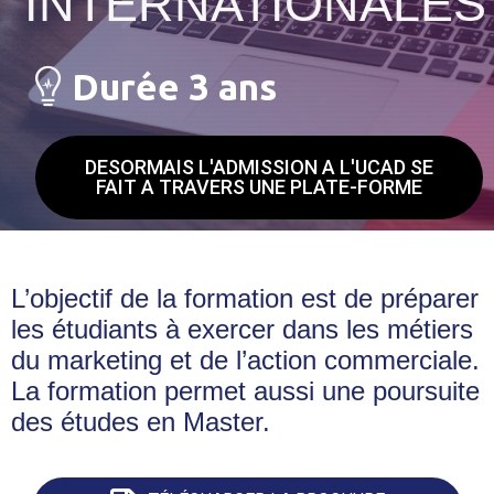
INTERNATIONALES
Durée 3 ans
DESORMAIS L'ADMISSION A L'UCAD SE
FAIT A TRAVERS UNE PLATE-FORME
L’objectif de la formation est de préparer
les étudiants à exercer dans les métiers
du marketing et de l’action commerciale.
La formation permet aussi une poursuite
des études en Master.