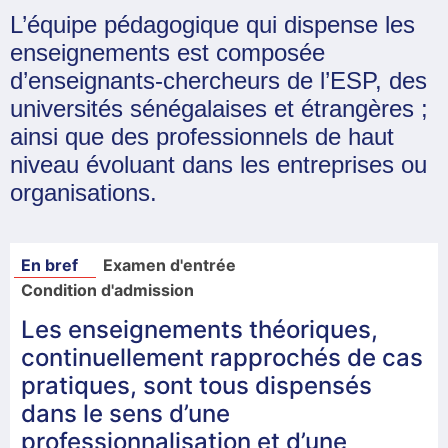
L’équipe pédagogique qui dispense les
enseignements est composée
d’enseignants-chercheurs de l’ESP, des
universités sénégalaises et étrangères ;
ainsi que des professionnels de haut
niveau évoluant dans les entreprises ou
organisations.
En bref
Examen d'entrée
Condition d'admission
Les enseignements théoriques,
continuellement rapprochés de cas
pratiques, sont tous dispensés
dans le sens d’une
professionnalisation et d’une