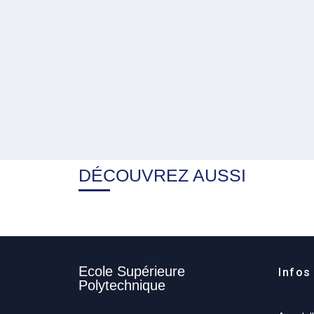
DÉCOUVREZ AUSSI
Ecole Supérieure
Infos 
Polytechnique