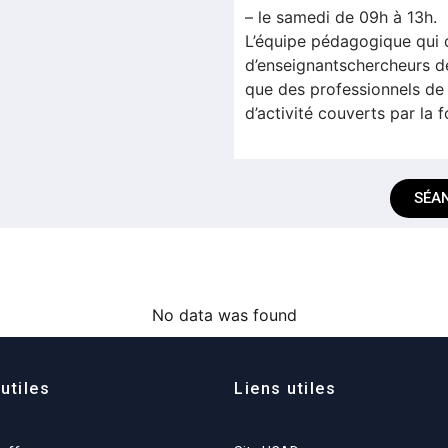
– le samedi de 09h à 13h.
L’équipe pédagogique qui
d’enseignantschercheurs de
que des professionnels de 
d’activité couverts par la 
SÉAN
No data was found
utiles
Liens utiles