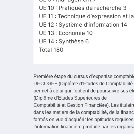
UE 10 : Pratiques de recherche 3
UE 11 : Technique d’expression et l
UE 12 : Système d’information 14
UE 13 : Economie 10
UE 14 : Synthèse 6
Total 180
Première étape du cursus d’expertise comptabl
DECOGEF (Diplôme d’Etudes de Comptabilité e
permet à celui qui l’obtient de poursuivre se
(Diplôme d’Etudes Supérieures de
Comptabilité et Gestion Financière). Les titu
dans les métiers de la comptabilité, de la finance
formés en vue d’acquérir les aptitudes requises p
l’information financière produite par les organis