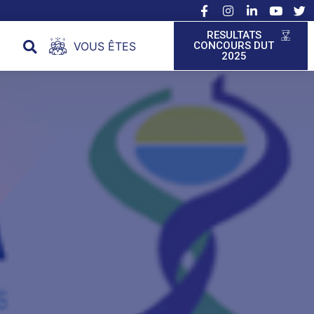
RESULTATS
VOUS ÊTES
CONCOURS DUT
2025