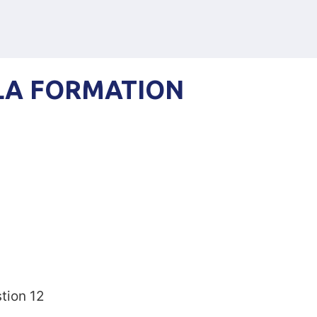
LA FORMATION
tion 12