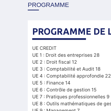
PROGRAMME
PROGRAMME DE 
UE CREDIT
UE 1 : Droit des entreprises 28
UE 2 : Droit fiscal 12
UE 3 : Comptabilité et Audit 18
UE 4 : Comptabilité approfondie 22
UE 5 : Finance 14
UE 6 : Contrôle de gestion 15
UE 7 : Pratiques professionnelles 9
UE 8 : Outils mathématiques de ges
UE 9 : Management 7