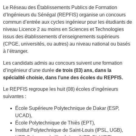
Le Réseau des Établissements Publics de Formation
d’Ingénieurs du Sénégal (REPFIS) organise un concours
commun d’entrée aux cycles ingénieur pour les étudiants de
niveau Licence 2 au moins en Sciences et Technologies
issus des établissements d’enseignements supérieurs
(CPGE, universités, ou autres) au niveau national ou basés
à l’étranger.
Les candidats admis au concours suivent une formation
d’ingénieur d’une durée
de trois (03) ans, dans la
spécialité choisie, dans l’une des écoles du REPFIS.
Le REPFIS regroupe les huit (08) écoles d’ingénieurs
suivantes :
École Supérieure Polytechnique de Dakar (ESP,
UCAD),
École Polytechnique de Thiès (EPT),
Institut Polytechnique de Saint-Louis (IPSL, UGB),