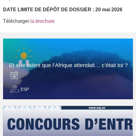
DATE LIMITE DE DÉPÔT DE DOSSIER : 20 mai 2026
Télécharger
la brochure
Et si le talent que l’Afrique attendait… c’était toi ?
ESP