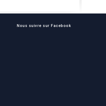
Nous suivre sur Facebook